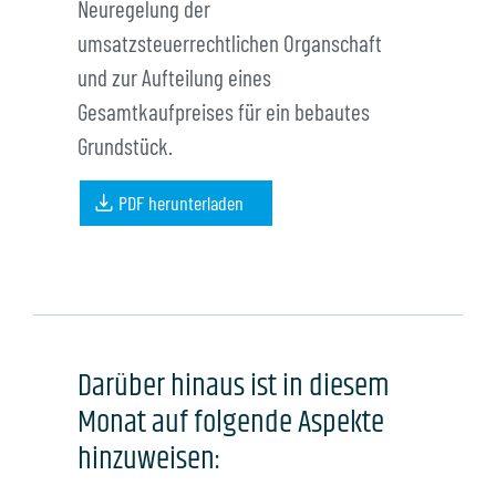
Portalzugang
Neuregelung der
umsatzsteuerrechtlichen Organschaft
und zur Aufteilung eines
Info-Center
Gesamtkaufpreises für ein bebautes
Grundstück.
PDF herunterladen
Darüber hinaus ist in diesem
Monat auf folgende Aspekte
hinzuweisen: