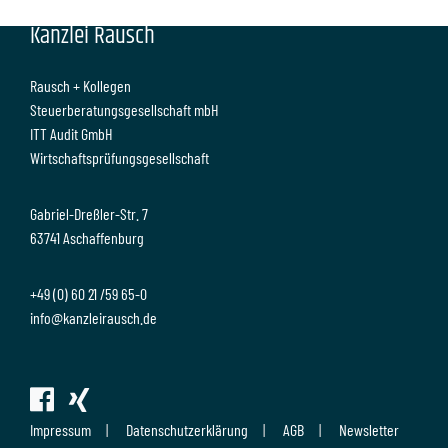
Kanzlei Rausch
Rausch + Kollegen
Steuerberatungsgesellschaft mbH
ITT Audit GmbH
Wirtschaftsprüfungsgesellschaft
Gabriel-Dreßler-Str. 7
63741 Aschaffenburg
+49 (0) 60 21 /59 65-0
info@kanzleirausch.de
Impressum
Datenschutzerklärung
AGB
Newsletter