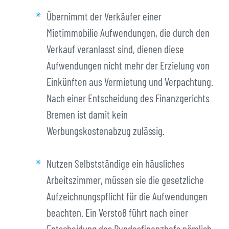
Übernimmt der Verkäufer einer
Mietimmobilie Aufwendungen, die durch den
Verkauf veranlasst sind, dienen diese
Aufwendungen nicht mehr der Erzielung von
Einkünften aus Vermietung und Verpachtung.
Nach einer Entscheidung des Finanzgerichts
Bremen ist damit kein
Werbungskostenabzug zulässig.
Nutzen Selbstständige ein häusliches
Arbeitszimmer, müssen sie die gesetzliche
Aufzeichnungspflicht für die Aufwendungen
beachten. Ein Verstoß führt nach einer
Entscheidung des Bundesfinanzhofs nämlich