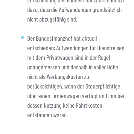
dazu, dass die Aufwendungen grundsätzlich
nicht abzugsfähig sind.
Der Bundesfinanzhof hat aktuell
entschieden: Aufwendungen für Dienstreisen
mit dem Privatwagen sind in der Regel
unangemessen und deshalb in voller Höhe
nicht als Werbungskosten zu
berücksichtigen, wenn der Steuerpflichtige
über einen Firmenwagen verfügt und ihm bei
dessen Nutzung keine Fahrtkosten
entstanden wären.