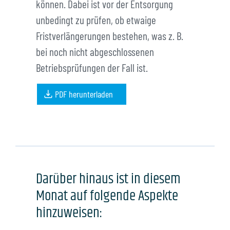
Portalzugang
können. Dabei ist vor der Entsorgung
unbedingt zu prüfen, ob etwaige
Fristverlängerungen bestehen, was z. B.
Info-Center
bei noch nicht abgeschlossenen
Betriebsprüfungen der Fall ist.
PDF herunterladen
Darüber hinaus ist in diesem
Monat auf folgende Aspekte
hinzuweisen: