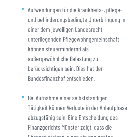
Aufwendungen für die krankheits-, pflege-
und behinderungsbedingte Unterbringung in
einer dem jeweiligen Landesrecht
unterliegenden Pflegewohngemeinschaft
können steuermindernd als
außergewöhnliche Belastung zu
berücksichtigen sein. Dies hat der
Bundesfinanzhof entschieden.
Bei Aufnahme einer selbstständigen
Tätigkeit können Verluste in der Anlaufphase
abzugsfähig sein. Eine Entscheidung des
Finanzgerichts Münster zeigt, dass die
Chancen steigen, wenn ein geeignetes