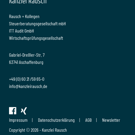
Kanzlei Rausch
Rausch + Kollegen
Steuerberatungsgesellschaft mbH
ITT Audit GmbH
Wirtschaftsprüfungsgesellschaft
Gabriel-Dreßler-Str. 7
63741 Aschaffenburg
+49 (0) 60 21 /59 65-0
info@kanzleirausch.de
Impressum
Datenschutzerklärung
AGB
Newsletter
Copyright © 2026 - Kanzlei Rausch