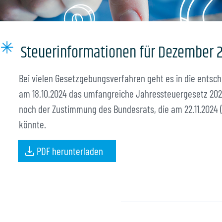
Kanzlei
ng
Steuerinformationen für Dezember 
er
Bei vielen Gesetzgebungsverfahren geht es in die entsc
am 18.10.2024 das umfangreiche Jahressteuergesetz 202
noch der Zustimmung des Bundesrats, die am 22.11.2024 
könnte.
PDF herunterladen