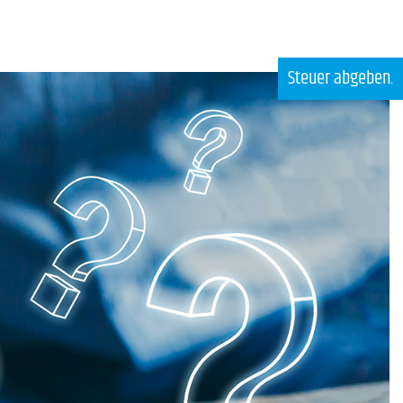
Steuer abgeben.