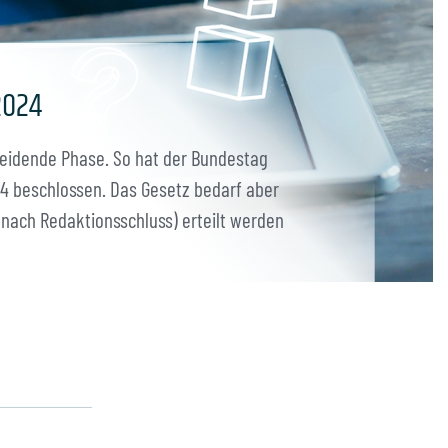
2024
heidende Phase. So hat der Bundestag
4 beschlossen. Das Gesetz bedarf aber
(nach Redaktionsschluss) erteilt werden