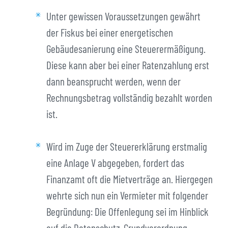
Unter gewissen Voraussetzungen gewährt
der Fiskus bei einer energetischen
Gebäudesanierung eine Steuerermäßigung.
Diese kann aber bei einer Ratenzahlung erst
dann beansprucht werden, wenn der
Rechnungsbetrag vollständig bezahlt worden
ist.
Wird im Zuge der Steuererklärung erstmalig
eine Anlage V abgegeben, fordert das
Finanzamt oft die Mietverträge an. Hiergegen
wehrte sich nun ein Vermieter mit folgender
Begründung: Die Offenlegung sei im Hinblick
auf die Datenschutz-Grundverordnung