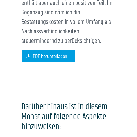
Portalzugang
enthält aber auch einen positiven Teil: Im
Gegenzug sind nämlich die
Bestattungskosten in vollem Umfang als
Info-Center
Nachlassverbindlichkeiten
steuermindernd zu berücksichtigen.
PDF herunterladen
Darüber hinaus ist in diesem
Monat auf folgende Aspekte
hinzuweisen: