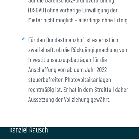
(DSGVO) ohne vorherige Einwilligung der
Mieter nicht möglich – allerdings ohne Erfolg.
Für den Bundesfinanzhof ist es ernstlich
zweifelhaft, ob die Rückgängigmachung von
Investitionsabzugsbeträgen für die
Anschaffung von ab dem Jahr 2022
steuerbefreiten Photovoltaikanlagen
rechtmäßig ist. Er hat in dem Streitfall daher
Aussetzung der Vollziehung gewährt.
Kanzlei Rausch