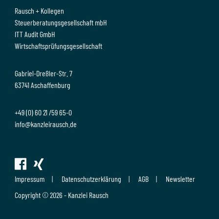
Rausch + Kollegen
Steuerberatungsgesellschaft mbH
ITT Audit GmbH
Wirtschaftsprüfungsgesellschaft
Gabriel-Dreßler-Str. 7
63741 Aschaffenburg
+49 (0) 60 21 /59 65-0
info@kanzleirausch.de
Impressum
Datenschutzerklärung
AGB
Newsletter
Copyright © 2026 - Kanzlei Rausch