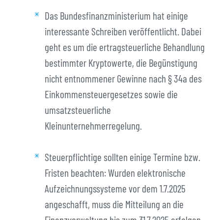
Das Bundesfinanzministerium hat einige
interessante Schreiben veröffentlicht. Dabei
geht es um die ertragsteuerliche Behandlung
bestimmter Kryptowerte, die Begünstigung
nicht entnommener Gewinne nach § 34a des
Einkommensteuergesetzes sowie die
umsatzsteuerliche
Kleinunternehmerregelung.
Steuerpflichtige sollten einige Termine bzw.
Fristen beachten: Wurden elektronische
Aufzeichnungssysteme vor dem 1.7.2025
angeschafft, muss die Mitteilung an die
Finanzverwaltung bis zum 31.7.2025 erfolgen.