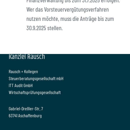
Wer das Vorsteuervergütungsverfahren
nutzen möchte, muss die Anträge bis zum
30.9.2025 stellen.
Kanzlei Rausch
Rausch + Kollegen
Steuerberatungsgesellschaft mbH
ITT Audit GmbH
Wirtschaftsprüfungsgesellschaft
Gabriel-Dreßler-Str. 7
63741 Aschaffenburg