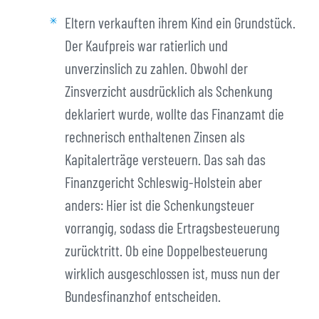
Eltern verkauften ihrem Kind ein Grundstück.
Der Kaufpreis war ratierlich und
unverzinslich zu zahlen. Obwohl der
Zinsverzicht ausdrücklich als Schenkung
deklariert wurde, wollte das Finanzamt die
rechnerisch enthaltenen Zinsen als
Kapitalerträge versteuern. Das sah das
Finanzgericht Schleswig-Holstein aber
anders: Hier ist die Schenkungsteuer
vorrangig, sodass die Ertragsbesteuerung
zurücktritt. Ob eine Doppelbesteuerung
wirklich ausgeschlossen ist, muss nun der
Bundesfinanzhof entscheiden.